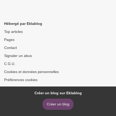
Hébergé par Eklablog
Top articles
Pages
Contact
Signaler un abus
C.G.U.
Cookies et données personnelles
Préférences cookies
Créer un blog sur Eklablog
Créer un blog